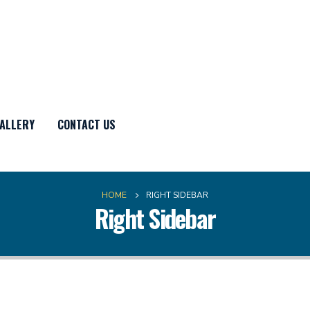
ALLERY
CONTACT US
HOME
RIGHT SIDEBAR
Right Sidebar