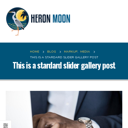
HOME
BLOG
MARKUP
,
MEDIA
THIS IS A STARDARD SLIDER GALLERY POST
This is a stardard slider gallery post