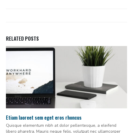
RELATED
POSTS
Etiam laoreet sem eget eros rhoncus
Quisque elementum nibh at dolor pellentesque, a eleifend
libero pharetra. Mauris neque felis, volutpat nec ullamcorper